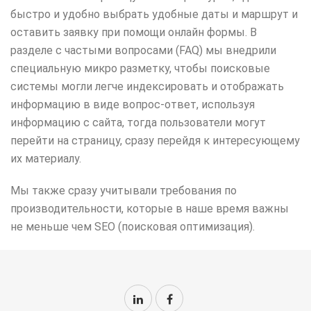
быстро и удобно выбрать удобные даты и маршрут и
оставить заявку при помощи онлайн формы. В
разделе с частыми вопросами (FAQ) мы внедрили
специальную микро разметку, чтобы поисковые
системы могли легче индексировать и отображать
информацию в виде вопрос-ответ, используя
информацию с сайта, тогда пользователи могут
перейти на страницу, сразу перейдя к интересующему
их материалу.
Мы также сразу учитывали требования по
производительности, которые в наше время важны
не меньше чем SEO (поисковая оптимизация).