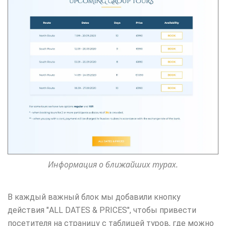
Информация о ближайших турах.
В каждый важный блок мы добавили кнопку
действия "ALL DATES & PRICES", чтобы привести
посетителя на страницу с таблицей туров, где можно