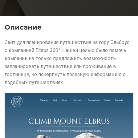
Описание
Сайт для планирования путешествия на гору Эльбрус
с компанией Elbrus 360°. Нашей целью было помочь
компании не только предложить возможность
запланировать путешествие или проживание в
гостинице, но почерпнуть полезную информацию о
подобных путешествиях.