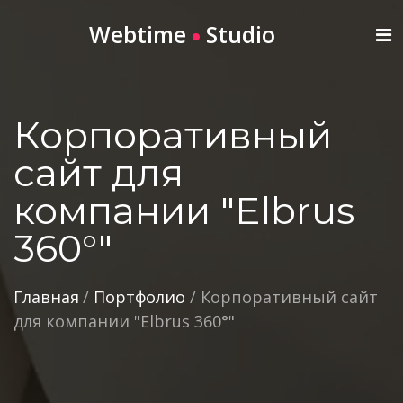
Webtime
Studio
Корпоративный
сайт для
компании "Elbrus
360°"
Главная
/
Портфолио
/
Корпоративный сайт
для компании "Elbrus 360°"