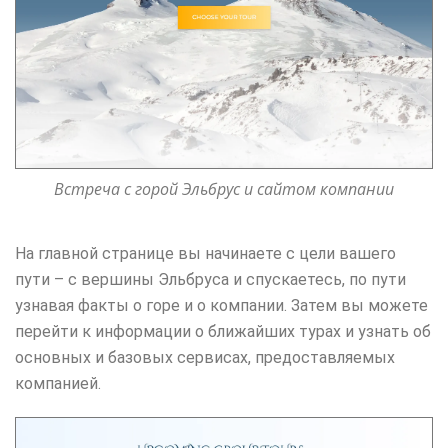
Встреча с горой Эльбрус и сайтом компании
На главной странице вы начинаете с цели вашего
пути – с вершины Эльбруса и спускаетесь, по пути
узнавая факты о горе и о компании. Затем вы можете
перейти к информации о ближайших турах и узнать об
основных и базовых сервисах, предоставляемых
компанией.