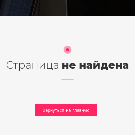
Страница
не найдена
Вернуться на главную