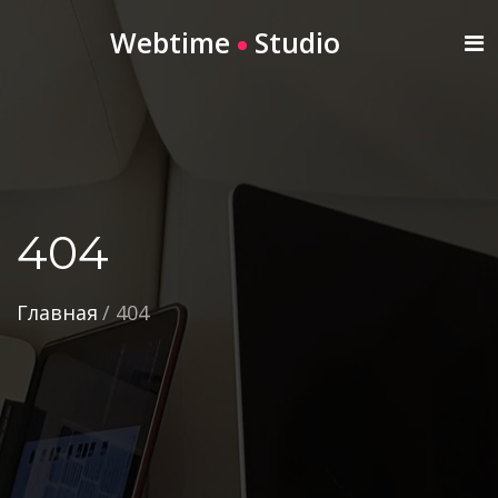
Webtime
Studio
404
Главная
/
404