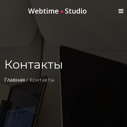
Webtime
Studio
Контакты
Главная
/
Контакты