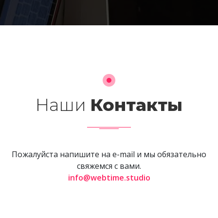
Наши
Контакты
Пожалуйста напишите на e-mail и мы обязательно
свяжемся с вами.
info@webtime.studio